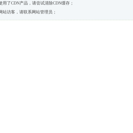
使用了CDN产品，请尝试清除CDN缓存；
网站访客，请联系网站管理员；