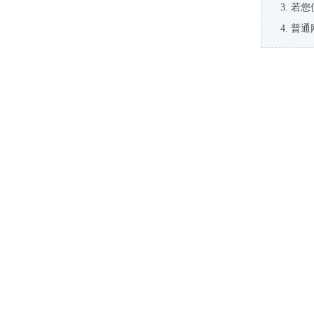
若您
普通